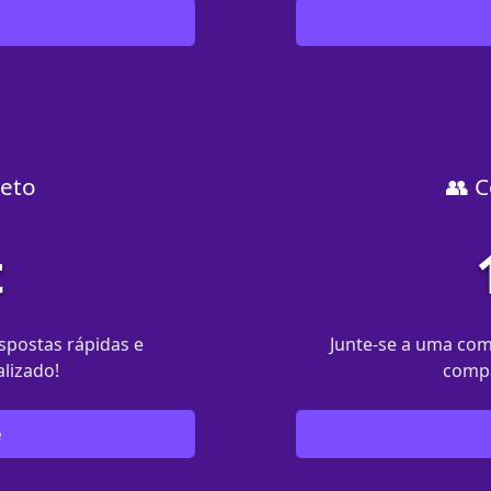
reto
👥 
t
espostas rápidas e
Junte-se a uma com
lizado!
compa
e