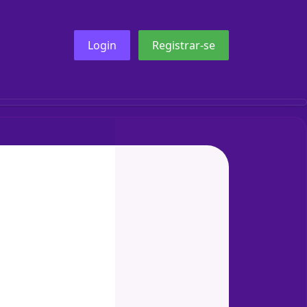
Login
Registrar-se