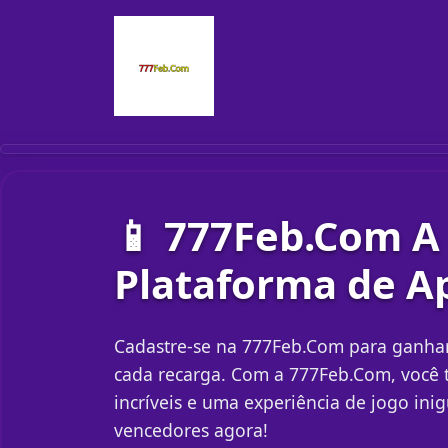
📱 777Feb.Com A
Plataforma de A
Cadastre-se na 777Feb.Com para ganha
cada recarga. Com a 777Feb.Com, você
incríveis e uma experiência de jogo inig
vencedores agora!