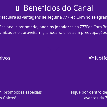
📱 Benefícios do Canal
Descubra as vantagens de seguir a 777Feb.Com no Telegra
fissional e renomado, onde os jogadores da 777Feb.Com Bras
amizades e aproveitam grandes valores sem preocupações
sivos
📢 Notí
m, promoções especiais
Fique por dentro d
s únicos!
eventos da 