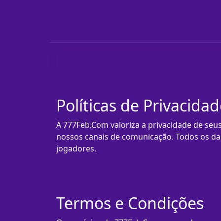
Políticas de Privacida
A 777Feb.Com valoriza a privacidade de se
nossos canais de comunicação. Todos os dad
jogadores.
Termos e Condições