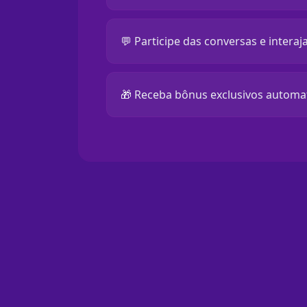
💬 Participe das conversas e interaj
🎁 Receba bônus exclusivos autom