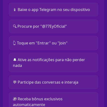
📱 Baixe o app Telegram no seu dispositivo
🔍 Procure por "@77EyOficial"
👆 Toque em "Entrar" ou "Join"
🔔 Ative as notificações para não perder
nada
💬 Participe das conversas e interaja
🎁 Receba bônus exclusivos
automaticamente