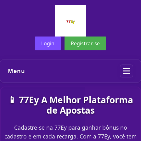
Login
Registrar-se
Menu
📱 77Ey A Melhor Plataforma
de Apostas
Cadastre-se na 77Ey para ganhar bônus no
cadastro e em cada recarga. Com a 77Ey, você tem