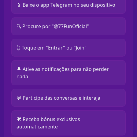
📱 Baixe o app Telegram no seu dispositivo
🔍 Procure por "@77FunOficial"
👆 Toque em "Entrar" ou "Join"
🔔 Ative as notificações para não perder
nada
💬 Participe das conversas e interaja
🎁 Receba bônus exclusivos
automaticamente