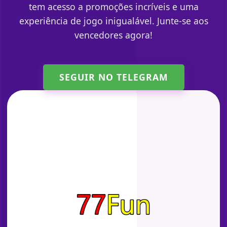
tem acesso a promoções incríveis e uma
experiência de jogo inigualável. Junte-se aos
vencedores agora!
SEGUIR NO TELEGRAM