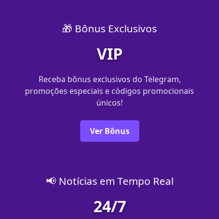
🎁 Bônus Exclusivos
VIP
Receba bônus exclusivos do Telegram,
promoções especiais e códigos promocionais
únicos!
Ver Bônus
📢 Notícias em Tempo Real
24/7