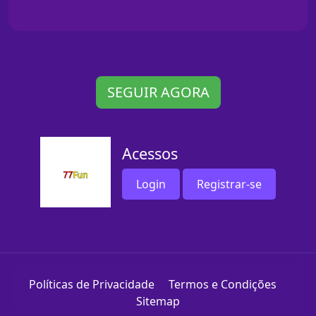
SEGUIR AGORA
Acessos
Login
Registrar-se
Políticas de Privacidade
Termos e Condições
Sitemap