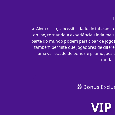
a. Além disso, a possibilidade de interagi
online, tornando a experiência ainda mais
parte do mundo podem participar de jogos
também permite que jogadores de diferen
uma variedade de bônus e promoções es
modali
🎁 Bônus Exclu
VIP