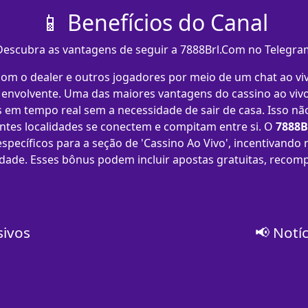
📱 Benefícios do Canal
Descubra as vantagens de seguir a 7888Brl.Com no Telegra
r com o dealer e outros jogadores por meio de um chat ao v
 envolvente. Uma das maiores vantagens do cassino ao vivo
 em tempo real sem a necessidade de sair de casa. Isso n
tes localidades se conectem e compitam entre si. O
7888B
pecíficos para a seção de 'Cassino Ao Vivo', incentivando
dade. Esses bônus podem incluir apostas gratuitas, recomp
sivos
📢 Notí