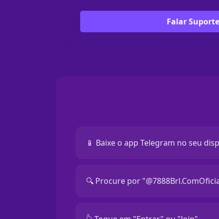
Falar Suport
📱 Baixe o app Telegram no seu disp
🔍 Procure por "@7888Brl.ComOficia