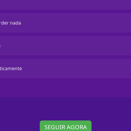
erder nada
a
aticamente
SEGUIR AGORA