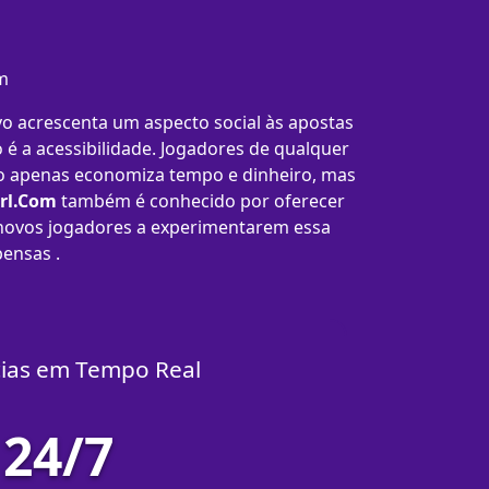
m
ivo acrescenta um aspecto social às apostas
 é a acessibilidade. Jogadores de qualquer
ão apenas economiza tempo e dinheiro, mas
rl.Com
também é conhecido por oferecer
 novos jogadores a experimentarem essa
ensas .
cias em Tempo Real
24/7