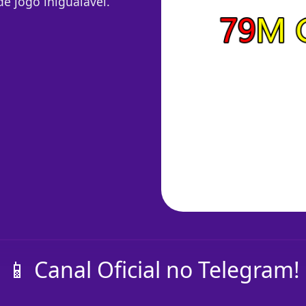
e jogo inigualável.
📱 Canal Oficial no Telegram!