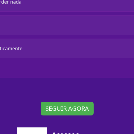
erder nada
a
aticamente
SEGUIR AGORA