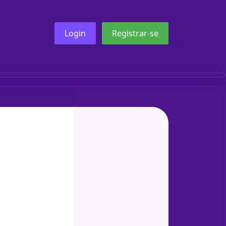
Login
Registrar-se