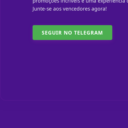
promoções incríveis e uma experiência d
Junte-se aos vencedores agora!
SEGUIR NO TELEGRAM