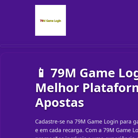
📱 79M Game Log
Melhor Platafor
Apostas
Cadastre-se na 79M Game Login para g
e em cada recarga. Com a 79M Game Log