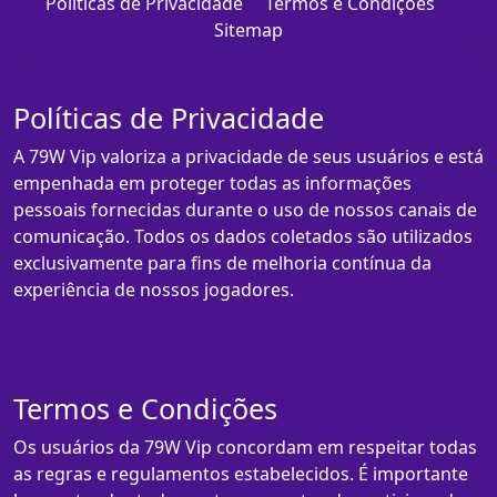
Políticas de Privacidade
Termos e Condições
Sitemap
Políticas de Privacidade
A 79W Vip valoriza a privacidade de seus usuários e está
empenhada em proteger todas as informações
pessoais fornecidas durante o uso de nossos canais de
comunicação. Todos os dados coletados são utilizados
exclusivamente para fins de melhoria contínua da
experiência de nossos jogadores.
Termos e Condições
Os usuários da 79W Vip concordam em respeitar todas
as regras e regulamentos estabelecidos. É importante