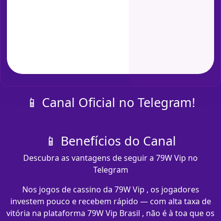
📱 Canal Oficial no Telegram!
📱 Benefícios do Canal
Descubra as vantagens de seguir a 79W Vip no
Telegram
Nos jogos de cassino da 79W Vip , os jogadores
investem pouco e recebem rápido — com alta taxa de
vitória na plataforma 79W Vip Brasil , não é à toa que os