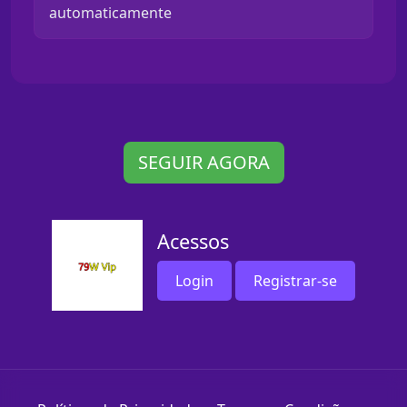
automaticamente
SEGUIR AGORA
Acessos
Login
Registrar-se