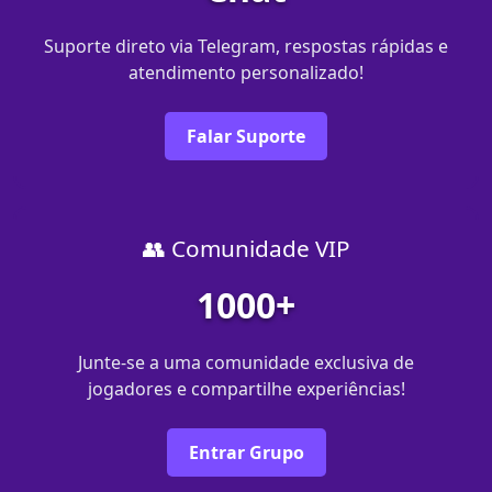
Suporte direto via Telegram, respostas rápidas e
atendimento personalizado!
Falar Suporte
👥 Comunidade VIP
1000+
Junte-se a uma comunidade exclusiva de
jogadores e compartilhe experiências!
Entrar Grupo