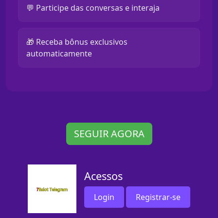
💬 Participe das conversas e interaja
🎁 Receba bônus exclusivos
automaticamente
SEGUIR AGORA
Acessos
Login
Registrar-se