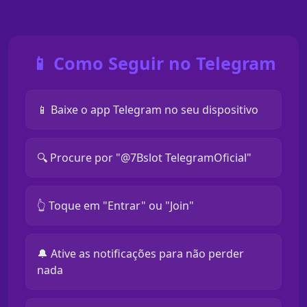
📱 Como Seguir no Telegram
📱 Baixe o app Telegram no seu dispositivo
🔍 Procure por "@7Bslot TelegramOficial"
👆 Toque em "Entrar" ou "Join"
🔔 Ative as notificações para não perder
nada