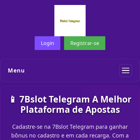
Login
Registrar-se
Menu
📱 7Bslot Telegram A Melhor
Plataforma de Apostas
Cadastre-se na 7Bslot Telegram para ganhar
bônus no cadastro e em cada recarga. Com a