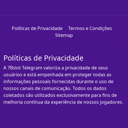
Políticas de Privacidade
Termos e Condições
Sitemap
Políticas de Privacidade
A 7Bslot Telegram valoriza a privacidade de seus
usuários e está empenhada em proteger todas as
informações pessoais fornecidas durante o uso de
nossos canais de comunicação. Todos os dados
coletados são utilizados exclusivamente para fins de
melhoria contínua da experiência de nossos jogadores.