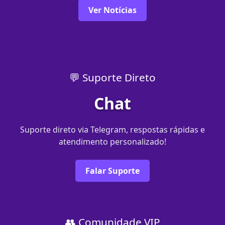
Ver Notícias
💬 Suporte Direto
Chat
Suporte direto via Telegram, respostas rápidas e
atendimento personalizado!
Falar Suporte
👥 Comunidade VIP