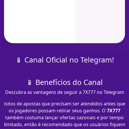
📱 Canal Oficial no Telegram!
📱 Benefícios do Canal
Descubra as vantagens de seguir a 7X777 no Telegram
isitos de apostas que precisam ser atendidos antes que
os jogadores possam retirar seus ganhos. O
7X777
também costuma lançar ofertas sazonais e por tempo
limitado, então é recomendado que os usuários fiquem