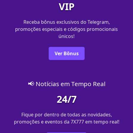
VIP
Receba bônus exclusivos do Telegram,
promoções especiais e códigos promocionais
únicos!
Ver Bônus
📢 Notícias em Tempo Real
24/7
Fique por dentro de todas as novidades,
promoções e eventos da 7X777 em tempo real!