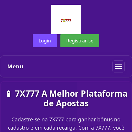
Login
Registrar-se
Menu
📱 7X777 A Melhor Plataforma
de Apostas
Cadastre-se na 7X777 para ganhar bônus no
cadastro e em cada recarga. Com a 7X777, você