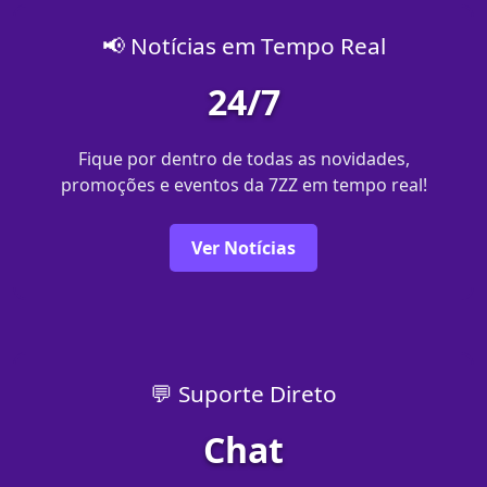
📢 Notícias em Tempo Real
24/7
Fique por dentro de todas as novidades,
promoções e eventos da 7ZZ em tempo real!
Ver Notícias
💬 Suporte Direto
Chat