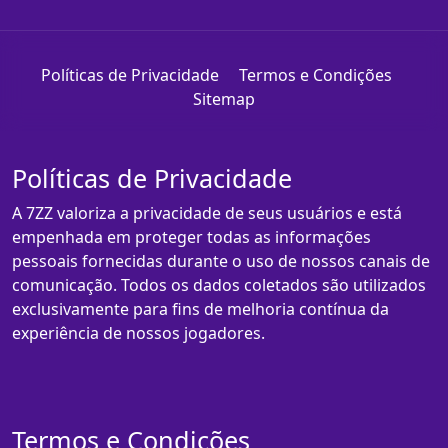
Políticas de Privacidade
Termos e Condições
Sitemap
Políticas de Privacidade
A 7ZZ valoriza a privacidade de seus usuários e está
empenhada em proteger todas as informações
pessoais fornecidas durante o uso de nossos canais de
comunicação. Todos os dados coletados são utilizados
exclusivamente para fins de melhoria contínua da
experiência de nossos jogadores.
Termos e Condições