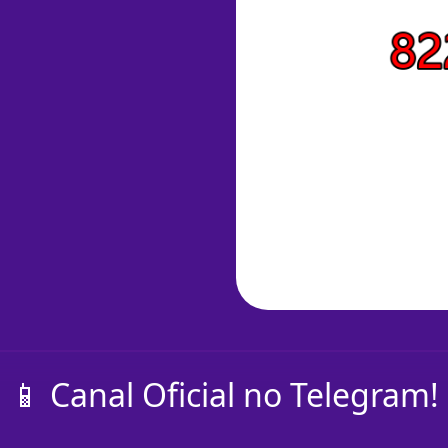
📱 Canal Oficial no Telegram!