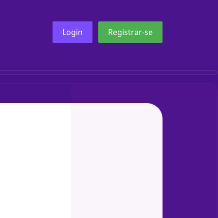
Login
Registrar-se