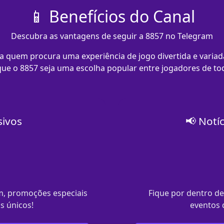
📱 Benefícios do Canal
Descubra as vantagens de seguir a 8857 no Telegram
ara quem procura uma experiência de jogo divertida e varia
ue o 8857 seja uma escolha popular entre jogadores de tod
sivos
📢 Notí
m, promoções especiais
Fique por dentro d
s únicos!
eventos 