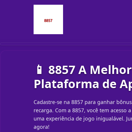
📱 8857 A Melhor
Plataforma de A
Cadastre-se na 8857 para ganhar bônus
recarga. Com a 8857, você tem acesso a
uma experiência de jogo inigualável. J
agora!