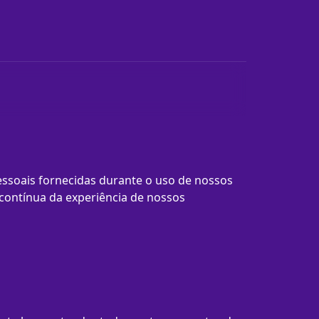
essoais fornecidas durante o uso de nossos
 contínua da experiência de nossos