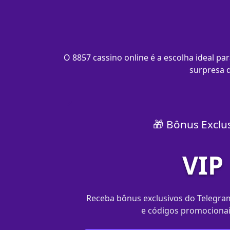
O 8857 cassino online é a escolha ideal p
surpresa q
🎁 Bônus Exclu
VIP
Receba bônus exclusivos do Telegra
e códigos promocionai