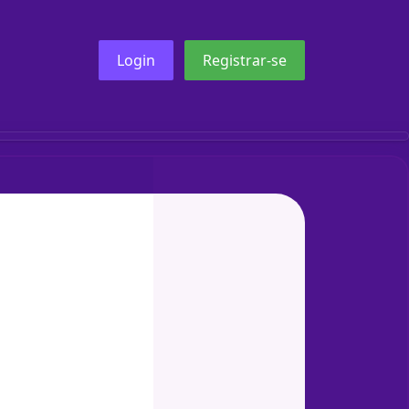
Login
Registrar-se