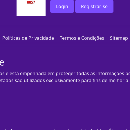
Login
Registrar-se
Políticas de Privacidade
Termos e Condições
Sitemap
de
rios e está empenhada em proteger todas as informações p
tados são utilizados exclusivamente para fins de melhoria