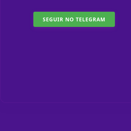
SEGUIR NO TELEGRAM