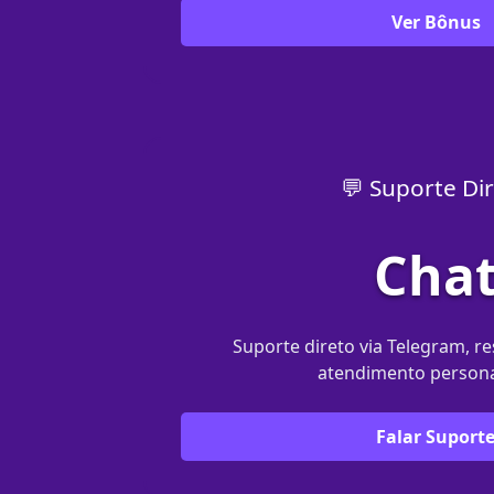
Ver Bônus
💬 Suporte Di
Cha
Suporte direto via Telegram, r
atendimento persona
Falar Suport